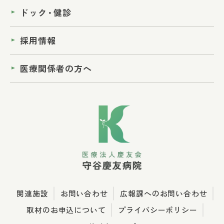
ドック
・
健診
採用情報
医療関係者の方へ
関連施設
お問い合わせ
広報課へのお問い合わせ
取材のお申込について
プライバシーポリシー