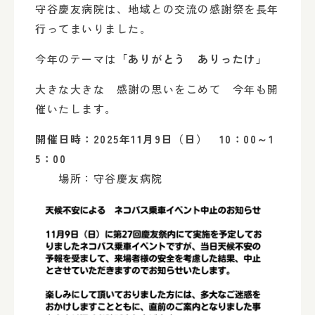
守谷慶友病院は、地域との交流の感謝祭を長年
行ってまいりました。
今年のテーマは
「ありがとう ありったけ」
大きな大きな 感謝の思いをこめて 今年も開
催いたします。
開催日時：2025年11月9日（日） 10：00～1
5：00
場所：守谷慶友病院