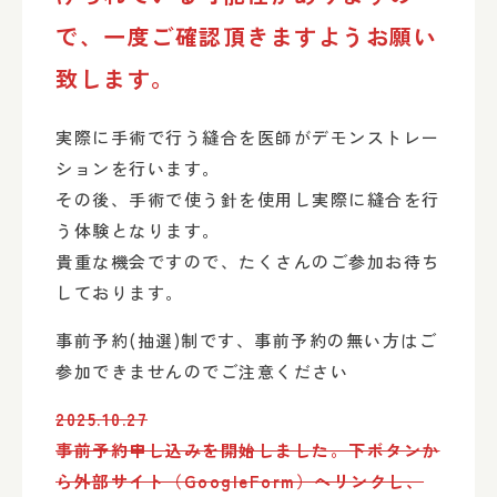
で、一度ご確認頂きますようお願い
致します。
実際に手術で行う縫合を医師がデモンストレー
ションを行います。
その後、手術で使う針を使用し実際に縫合を行
う体験となります。
貴重な機会ですので、たくさんのご参加お待ち
しております。
事前予約(抽選)制です、事前予約の無い方はご
参加できませんのでご注意ください
2025.10.27
事前予約申し込みを開始しました。下ボタンか
ら外部サイト（GoogleForm）へリンクし、