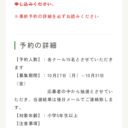
申し込みください
。
※事前予約の詳細を必ずお読みください
予約の詳細
【予約人数】：各クール15名とさせていただき
ます
【募集期間】：10月27日（月）～10月31日
（金）
応募者の中から抽選とさせてい
ただき、当選結果は後日メールでご連絡致しま
す。
【対象年齢】：小学5年生以上
【注意事項】