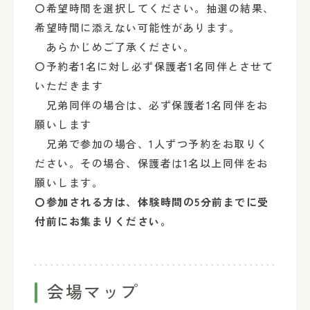
〇希望時間を選択してください。抽選の結果、
希望時間に添えない可能性があります。
あらかじめご了承ください。
〇予約者1名に対し必ず保護者1名同伴とさせて
いただきます
兄弟同伴の場合は、必ず保護者1名同伴をお
願いします
兄弟で参加の場合、1人ずつ予約をお取りく
ださい。その場合、保護者は1名以上同伴をお
願いします。
〇参加される方は、体験時間の5分前までに受
付前にお集まりください。
会場マップ