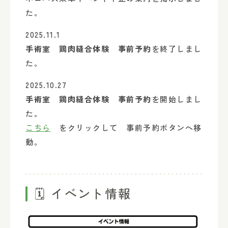
た。
2025.11.1
手術室 鶏肉縫合体験 事前予約
を終了しまし
た。
2025.10.27
手術室 鶏肉縫合体験 事前予約
を開始しまし
た。
こちら
をクリックして 事前予約ボタンへ移
動。
🗓️ イベント情報