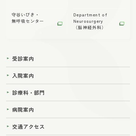
守谷いびき・
Department of
無呼吸センター
Neurosurgery
（脳神経外科）
受診案内
入院案内
診療科・部門
病院案内
交通アクセス