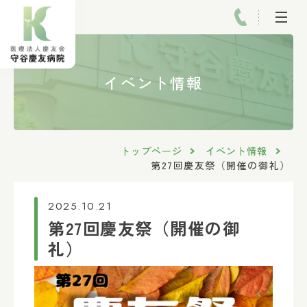
イベント情報
トップページ
イベント情報
第27回慶友祭（開催の御礼）
2025.10.21
第27回慶友祭（開催の御
礼）