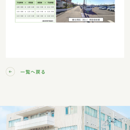
一覧へ戻る