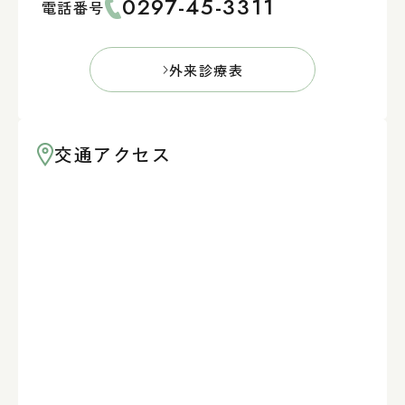
0297-45-3311
電話番号
外来診療表
交通アクセス