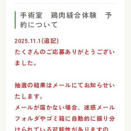
手術室 鶏肉縫合体験 予
約について
2025.11.1(追記)
たくさんのご応募ありがとうござい
ました。
抽選の結果はメールにてお知らせい
たします。
メールが届かない場合、迷惑メール
フォルダやゴミ箱に自動的に振り分
けられている可能性がありますの