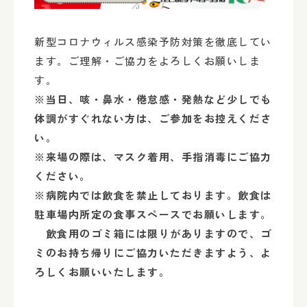
新型コロナウィルス感染予防対策を徹底してい
ます。ご理解・ご協力をよろしくお願いしま
す。
※当日、咳・鼻水・倦怠感・発熱など少しでも
体調がすぐれない方は、ご参加をお控えくださ
い。
※来場の際は、マスク着用、手指消毒にご協力
ください。
※病院内では飲食を禁止しております。飲食は
駐車場内所定の食事スペースでお願いします。
飲食用のゴミ箱には限りがありますので、ゴ
ミのお持ち帰りにご協力いただきますよう、よ
ろしくお願いいたします。