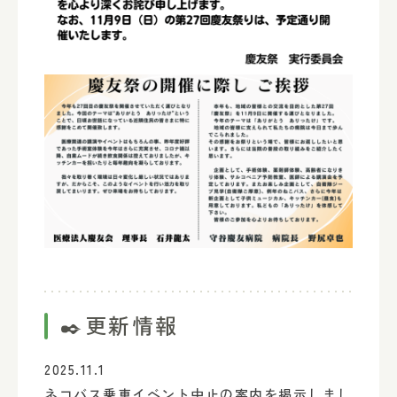
✒️更新情報
2025.11.1
ネコバス乗車イベント中止の案内を掲示しまし