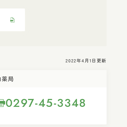
）
2022年4月1日更新
内薬局
0297-45-3348