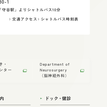
0-1
「守谷駅」よりシャトルバス10分
交通アクセス
シャトルバス時刻表
き・
Department of
ンター
Neurosurgery
（脳神経外科）
内
ドック
・
健診