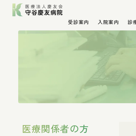
受診案内
入院案内
診
医療関係者の方