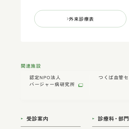
外来診療表
関連施設
認定NPO法人
つくば血管セ
バージャー病研究所
受診案内
診療科
・
部