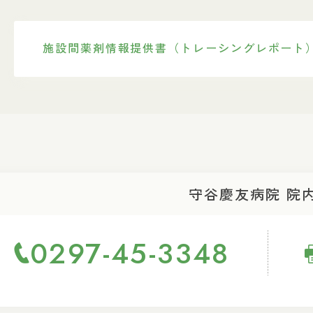
施設間薬剤情報提供書（トレーシングレポート
守谷慶友病院 院
0297-45-3348