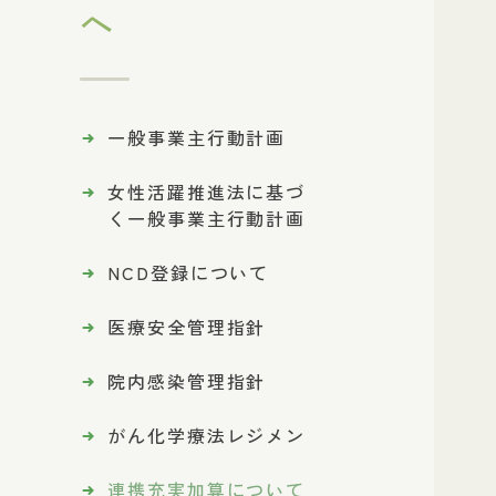
へ
一般事業主行動計画
女性活躍推進法に基づ
く一般事業主行動計画
NCD登録について
医療安全管理指針
院内感染管理指針
がん化学療法レジメン
連携充実加算について