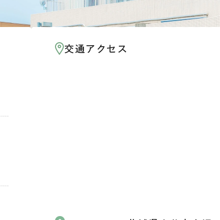
交通アクセス