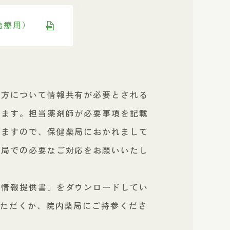
治療用）
処方について情報共有が必要とされる
ります。担当薬剤師が必要事項を記載
しますので、保健薬局におかれまして
薬局での必要なご対応をお願いいたし
剤情報提供書」をダウンロードしてい
いただくか、院内薬局にご持参くださ