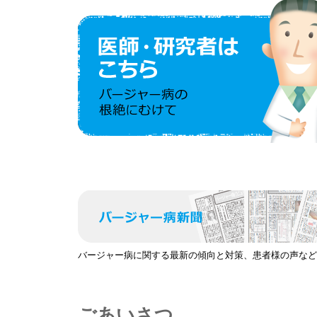
バージャー病に関する最新の傾向と対策、患者様の声など
ごあいさつ