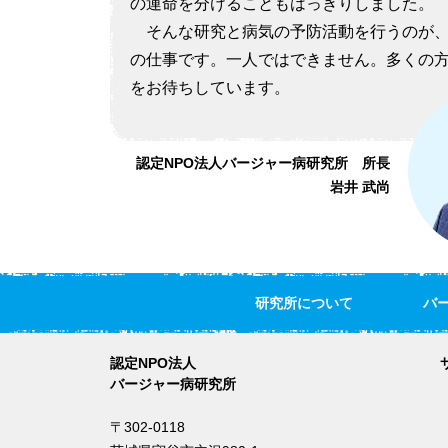
の運命を分けることもはっきりしました。
そんな研究と病気の予防活動を行うのが、
の仕事です。一人ではできません。多くの
をお待ちしています。
認定NPO法人バージャー病研究所 所長
岩井 武尚
研究所について
バ
認定NPO法人
バージャー病研究所
〒302-0118