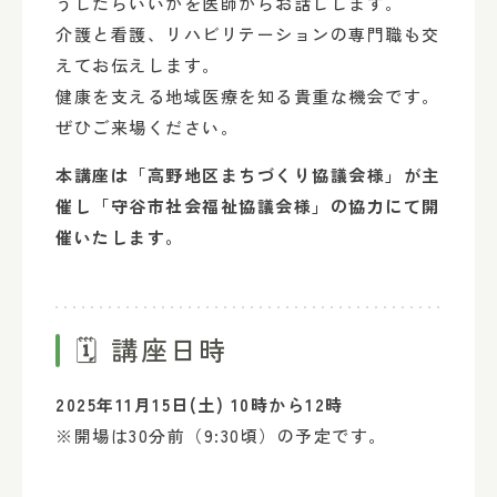
うしたらいいかを医師からお話しします。
介護と看護、リハビリテーションの専門職も交
えてお伝えします。
健康を支える地域医療を知る貴重な機会です。
ぜひご来場ください。
本講座は「高野地区まちづくり協議会様」が主
催し「守谷市社会福祉協議会様」の協力にて開
催いたします。
🗓️ 講座日時
2025年11月15日(土) 10時から12時
※開場は30分前（9:30頃）の予定です。