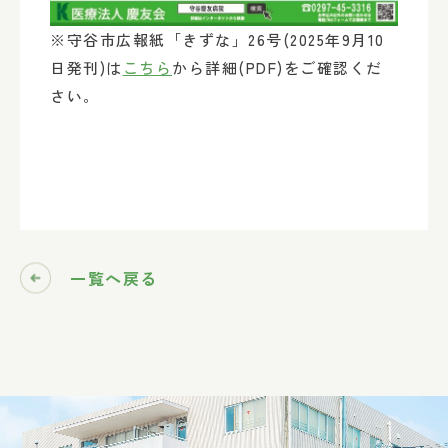
※守谷市広報紙「きずな」26号(2025年9月10
日発刊)は
こちら
から詳細(PDF)をご確認くだ
さい。
一覧へ戻る