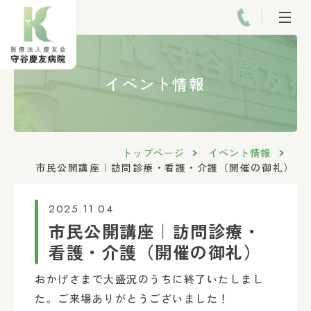
イベント情報
トップページ
イベント情報
市民公開講座｜訪問診療・看護・介護（開催の御礼）
2025.11.04
市民公開講座｜訪問診療・
看護・介護（開催の御礼）
おかげさまで大盛況のうちに終了いたしまし
た。ご来場ありがとうございました！