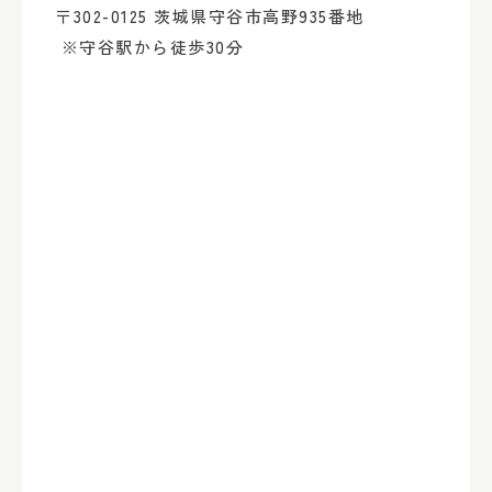
〒302-0125 茨城県守谷市高野935番地
※守谷駅から徒歩30分