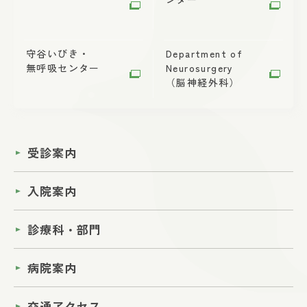
守谷いびき・
Department of
無呼吸センター
Neurosurgery
（脳神経外科）
受診案内
入院案内
診療科・部門
病院案内
交通アクセス