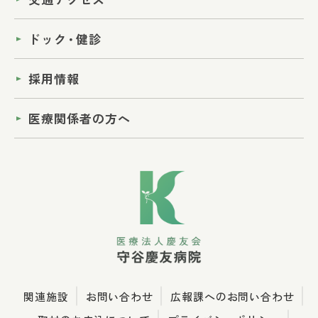
ドック
・
健診
採用情報
医療関係者の方へ
関連施設
お問い合わせ
広報課へのお問い合わせ