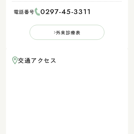
0297-45-3311
電話番号
外来診療表
交通アクセス