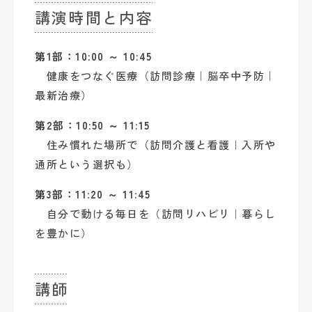
講演時間と内容
第1部：10:00 ～ 10:45
健康をつなぐ医療（訪問診療｜脳卒中予防｜
最新治療）
第2部：10:50 ～ 11:15
住み慣れた場所で（訪問介護と看護｜入所や
通所という選択も）
第3部：11:20 ～ 11:45
自分で動ける毎日を（訪問リハビリ｜暮らし
を豊かに）
講師