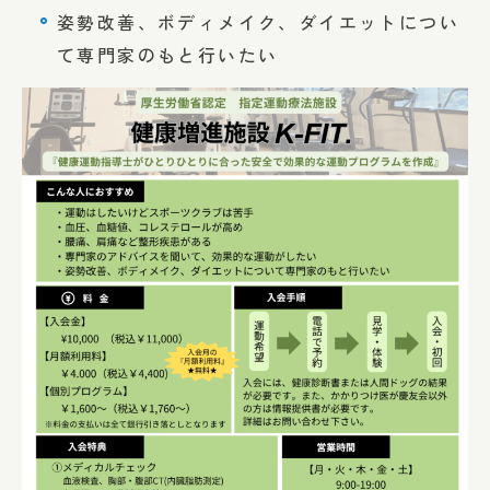
姿勢改善、ボディメイク、ダイエットについ
て専門家のもと行いたい