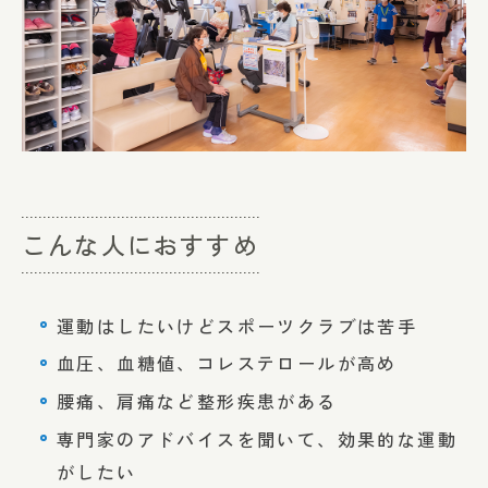
こんな人におすすめ
運動はしたいけどスポーツクラブは苦手
血圧、血糖値、コレステロールが高め
腰痛、肩痛など整形疾患がある
専門家のアドバイスを聞いて、効果的な運動
がしたい