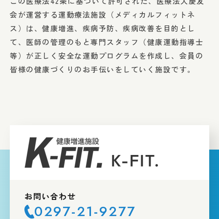
この医療法42条に基づいて許可された、医療法人慶友
会が運営する運動療法施設（メディカルフィットネ
ス）は、健康増進、疾病予防、疾病改善を目的とし
て、医師の管理のもと専門スタッフ（健康運動指導士
等）が正しく安全な運動プログラムを作成し、会員の
皆様の健康づくりのお手伝いをしていく施設です。
お問い合わせ
0297-21-9277