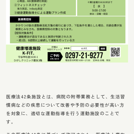
医療法42条施設とは、病院の附帯業務として、生活習
慣病などの疾患について改善や予防の必要性が高い方
を対象に、適切な運動指導を行う運動施設のことで
す。