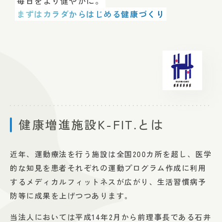
毎日をより健やかに。
まずはカラダからはじめる健康づくり
健康増進施設K-FIT.とは
近年、運動療法を行う施設は全国200カ所を超し、医学
的な知見を患者それぞれの運動プログラム作成に利用
するメディカルフィットネスが広がり、生活習慣病予
防等に成果を上げつつあります。
当法人においては平成14年2月から前理事長である石井