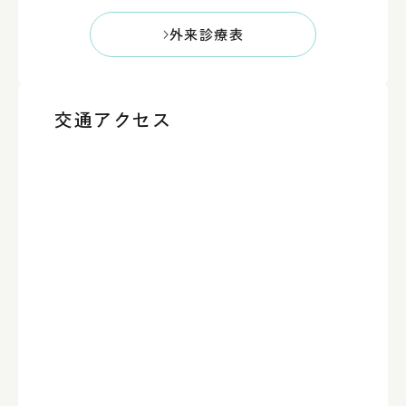
外来診療表
交通アクセス