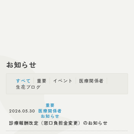
2026.05.30
診療報酬改定（窓口負担金変更）のお知らせ
お知らせ
すべて
重要
イベント
医療関係者
生花ブログ
重要
医療関係者
2026.05.30
2
お知らせ
診療報酬改定（窓口負担金変更）のお知らせ