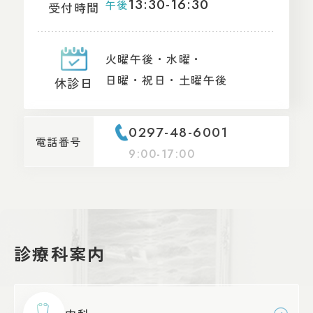
13:30-16:30
午後
受付時間
火曜午後・水曜・
日曜・祝日・
土曜午後
休診日
0297-48-6001
電話番号
9:00-17:00
診療科案内