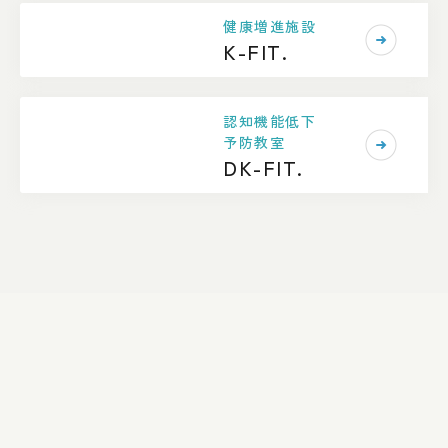
健康増進施設
K-FIT.
認知機能低下
予防教室
DK-FIT.