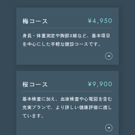
梅コース
¥4,950
身長・体重測定や胸部X線など、基本項目
を中心にした手軽な健診コースです。
桜コース
¥9,900
基本検査に加え、血液検査や心電図を含む
充実プランで、より詳しい健康評価に適し
ています。