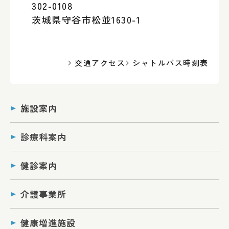
302-0108
茨城県守谷市松並1630-1
交通アクセス
シャトルバス時刻表
施設案内
診療科案内
健診案内
介護事業所
健康増進施設