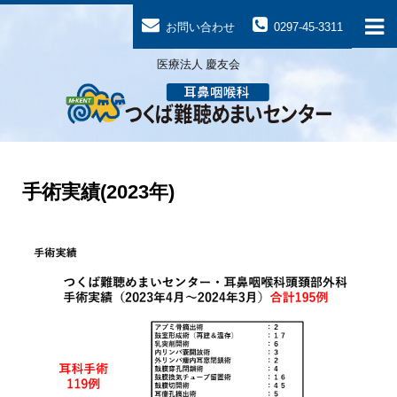
お問い合わせ
0297-45-3311
医療法人 慶友会
手術実績(2023年)