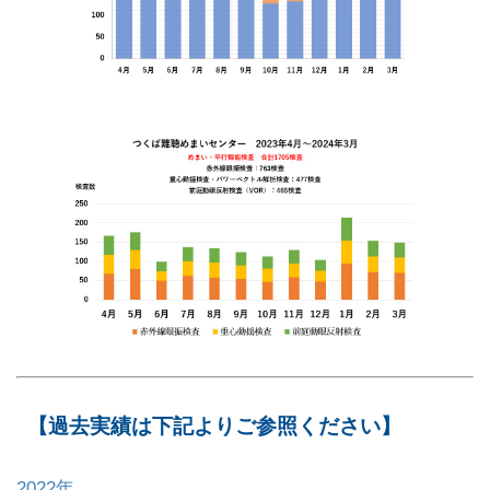
【過去実績は下記よりご参照ください】
2022年