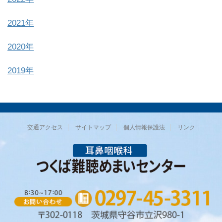
2021年
2020年
2019年
交通アクセス
サイトマップ
個人情報保護法
リンク