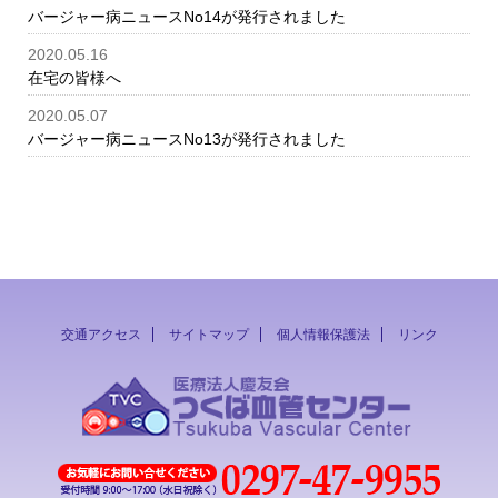
バージャー病ニュースNo14が発行されました
2020.05.16
在宅の皆様へ
2020.05.07
バージャー病ニュースNo13が発行されました
交通アクセス
サイトマップ
個人情報保護法
リンク