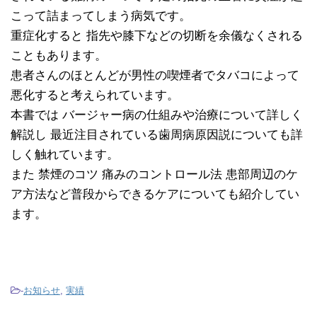
こって詰まってしまう病気です。
重症化すると 指先や膝下などの切断を余儀なくされる
こともあります。
患者さんのほとんどが男性の喫煙者でタバコによって
悪化すると考えられています。
本書では バージャー病の仕組みや治療について詳しく
解説し 最近注目されている歯周病原因説についても詳
しく触れています。
また 禁煙のコツ 痛みのコントロール法 患部周辺のケ
ア方法など普段からできるケアについても紹介してい
ます。
-
お知らせ
,
実績