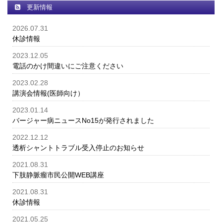
更新情報
2026.07.31
休診情報
2023.12.05
電話のかけ間違いにご注意ください
2023.02.28
講演会情報(医師向け）
2023.01.14
バージャー病ニュースNo15が発行されました
2022.12.12
透析シャントトラブル受入停止のお知らせ
2021.08.31
下肢静脈瘤市民公開WEB講座
2021.08.31
休診情報
2021.05.25