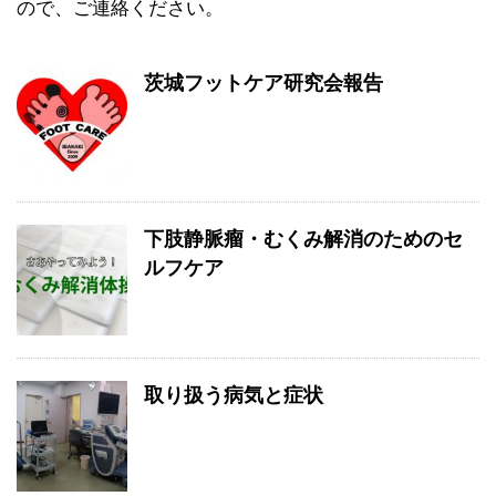
ので、ご連絡ください。
茨城フットケア研究会報告
下肢静脈瘤・むくみ解消のためのセ
ルフケア
取り扱う病気と症状