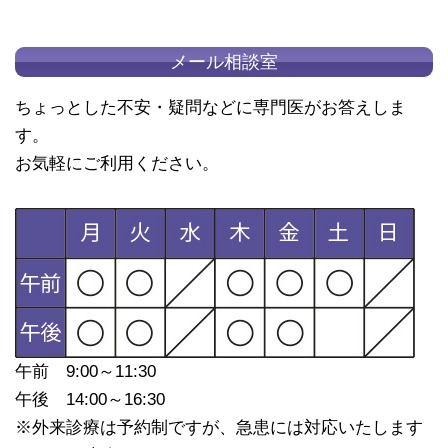
メール相談室
ちょっとした不安・疑問などに専門医がお答えしま
す。
お気軽にご利用ください。
午前 9:00～11:30
午後 14:00～16:30
※外来診療は予約制ですが、急患には対応いたします