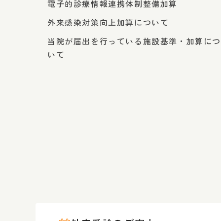
電子的診療情報連携体制整備加算
外来感染対策向上加算について
当院が届出を行っている施設基準・加算に
いて