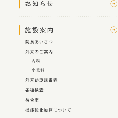
お知らせ
施設案内
院長あいさつ
外来のご案内
内科
小児科
外来診療担当表
各種検査
待合室
機能強化加算について