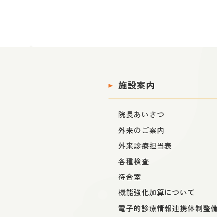
施設案内
院長あいさつ
外来のご案内
外来診療担当表
各種検査
待合室
機能強化加算について
電子的診療情報連携体制整