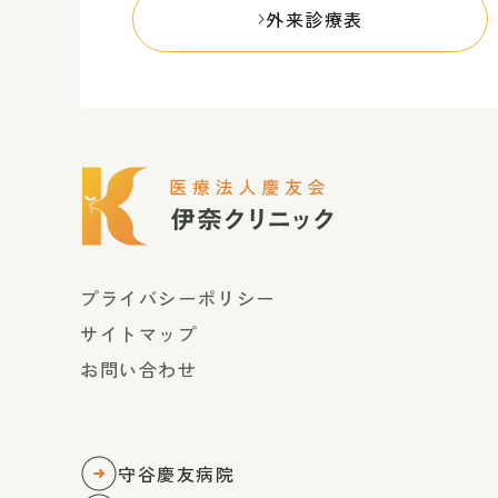
外来診療表
プライバシーポリシー
サイトマップ
お問い合わせ
守谷慶友病院