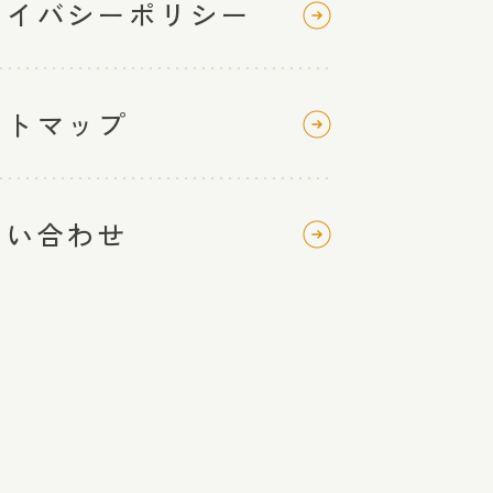
ライバシーポリシー
イトマップ
問い合わせ