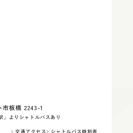
板橋 2243-1
谷駅」よりシャトルバスあり
交通アクセス
シャトルバス時刻表